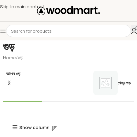
Skip to main content
গুড়
Home
গুড়
আখের গুড়
খেজুর গুড়
Show column