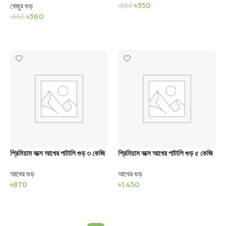
৳
350
খেজুর গুড়
৳
550
৳
360
৳
550
Add To Cart
Add To Cart
প্রিমিয়াম বক্সে আখের পাটালি গুড় ৩ কেজি
প্রিমিয়াম বক্সে আখের পাটালি গুড় ৫ কেজি
আখের গুড়
আখের গুড়
৳
870
৳
1,450
Add To Cart
Add To Cart