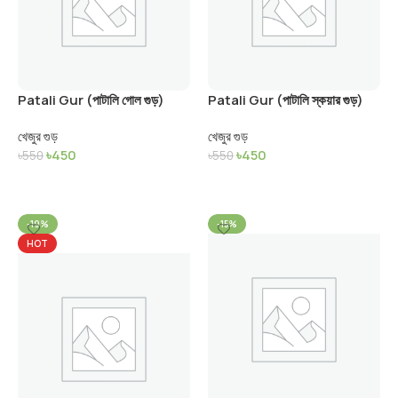
Patali Gur (পাটালি গোল গুড়)
Patali Gur (পাটালি স্কয়ার গুড়)
খেজুর গুড়
খেজুর গুড়
৳
450
৳
450
৳
550
৳
550
Add To Cart
Add To Cart
-19%
-15%
HOT