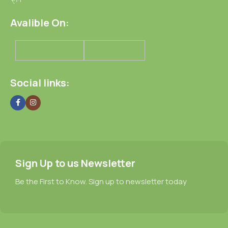
Avalible On:
Social links:
Sign Up to us Newsletter
Be the First to Know. Sign up to newsletter today