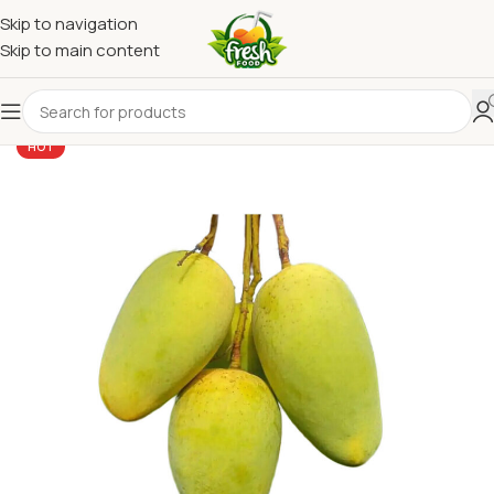
Skip to navigation
Skip to main content
HOT