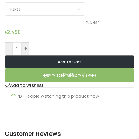
Clear
৳
2,450
-
+
Add To Cart
ক্যাশ অন ডেলিভারিতে অর্ডার করুন
Add to wishlist
17
People watching this product now!
Customer Reviews