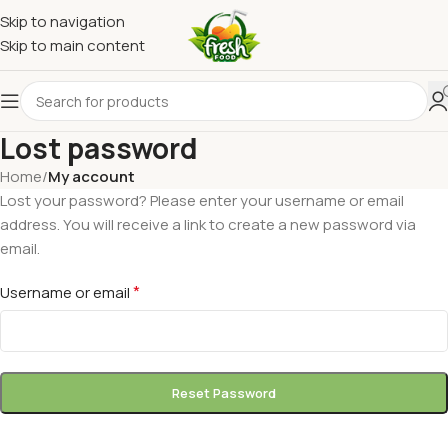
Skip to navigation
Skip to main content
Lost password
Home
/
My account
Lost your password? Please enter your username or email
address. You will receive a link to create a new password via
email.
*
Username or email
Reset Password