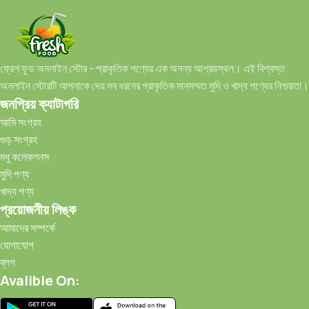
ফ্রেশ ফুড অনলাইন স্টোর - প্রাকৃতিক পণ্যের এক অনন্য আশ্রয়স্থল। এই বিশ্বস্ত
অনলাইন স্টোরটি আপনাকে দেয় সব ধরনের প্রাকৃতিক মানসম্মত মুদি ও খাদ্য পণ্যের নিশ্চয়তা।
জনপ্রিয় ক্যাটাগরি
আমি সংগ্রহ
গুড় সংগ্রহ
মধু কলেকশনস
মুদি পণ্য
খাদ্য পণ্য
প্রয়োজনীয় লিঙ্ক
আমাদের সম্পর্কে
যোগাযোগ
ব্লগ
Avalible On: