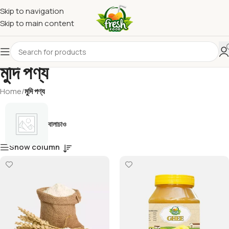
Skip to navigation
Skip to main content
মুদি পণ্য
Home
/
মুদি পণ্য
বালাচাও
Show column