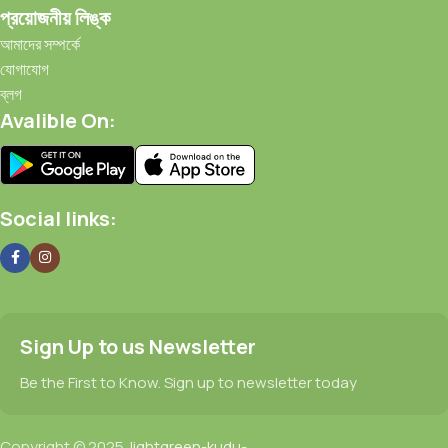
প্রয়োজনীয় লিঙ্ক
আমাদের সম্পর্কে
যোগাযোগ
ব্লগ
Avalible On:
Social links:
Sign Up to us Newsletter
Be the First to Know. Sign up to newsletter today
Copyright © 2025
lightgreen-kudu-