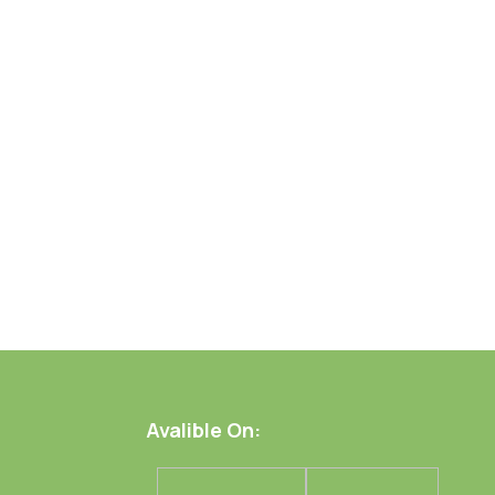
Avalible On: