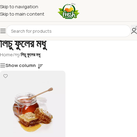
Skip to navigation
Skip to main content
লিচু ফুলের মধু
Home
/
মধু
/
লিচু ফুলের মধু
Show column