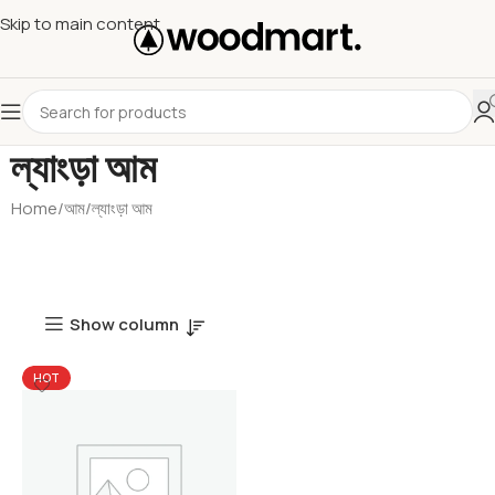
Skip to main content
ল্যাংড়া আম
Home
আম
ল্যাংড়া আম
Show column
HOT